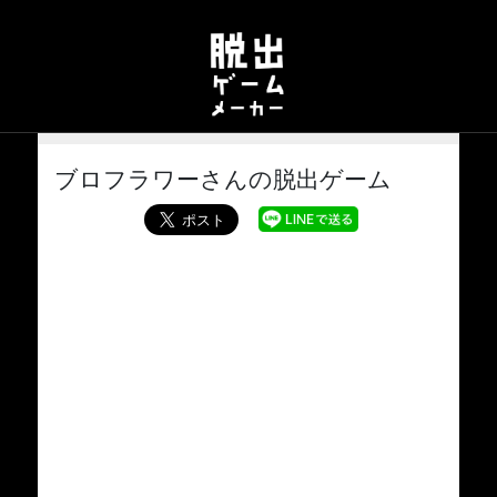
ブロフラワーさんの脱出ゲーム