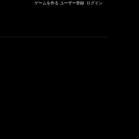
ゲームを作る
ユーザー登録
ログイン