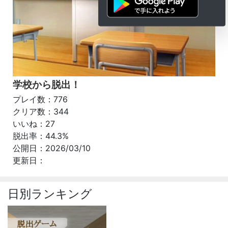
学校から脱出！
プレイ数：776
クリア数：344
いいね：27
脱出率：44.3%
公開日：2026/03/10
更新日：
日別ランキング