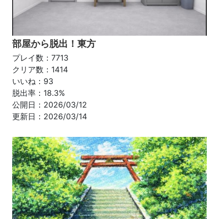
部屋から脱出！東方
プレイ数：7713
クリア数：1414
いいね：93
脱出率：18.3%
公開日：2026/03/12
更新日：2026/03/14