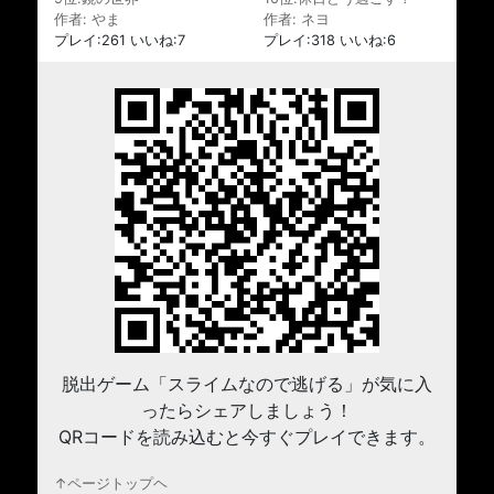
作者: やま
作者: ネヨ
プレイ:261 いいね:7
プレイ:318 いいね:6
脱出ゲーム「スライムなので逃げる」が気に入
ったらシェアしましょう！
QRコードを読み込むと今すぐプレイできます。
↑ページトップヘ