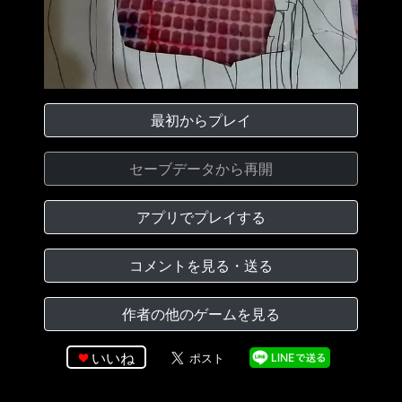
最初からプレイ
セーブデータから再開
アプリでプレイする
コメントを見る・送る
作者の他のゲームを見る
いいね