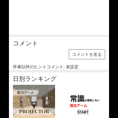
コメント
コメントを送る
作者以外のヒントコメント: 未設定
日別ランキング