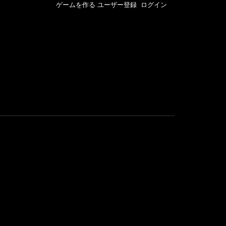
ゲームを作る
ユーザー登録
ログイン