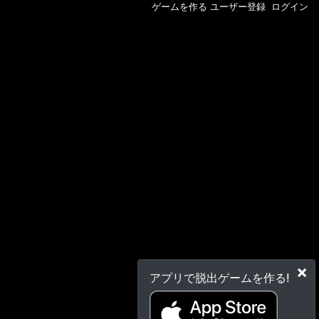
ゲームを作る
ユーザー登録
ログイン
×
アプリで脱出ゲームを作る!