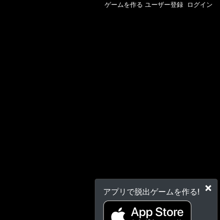
ゲームを作る
ユーザー登録
ログイン
×
アプリで脱出ゲームを作る!