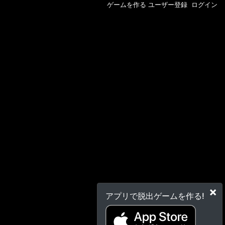
ゲームを作る
ユーザー登録
ログイン
×
アプリで脱出ゲームを作る!