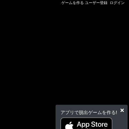
ゲームを作る
ユーザー登録
ログイン
×
アプリで脱出ゲームを作る!