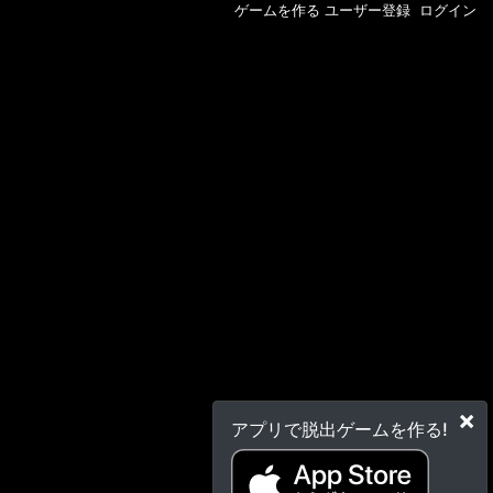
ゲームを作る
ユーザー登録
ログイン
×
アプリで脱出ゲームを作る!