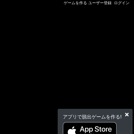
ゲームを作る
ユーザー登録
ログイン
×
アプリで脱出ゲームを作る!