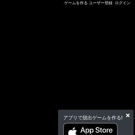
ゲームを作る
ユーザー登録
ログイン
×
アプリで脱出ゲームを作る!