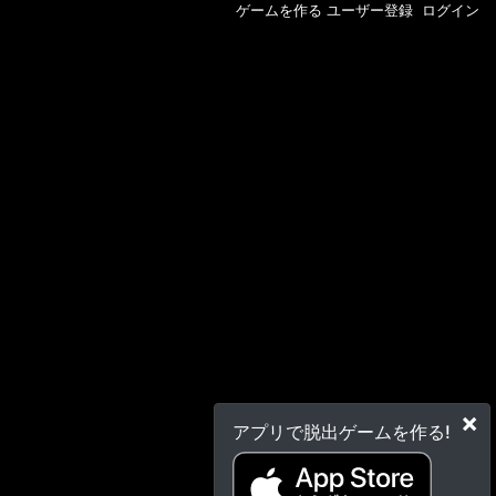
ゲームを作る
ユーザー登録
ログイン
×
アプリで脱出ゲームを作る!