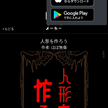
<もどる
人形を作ろう
作者: ほぼ無傷