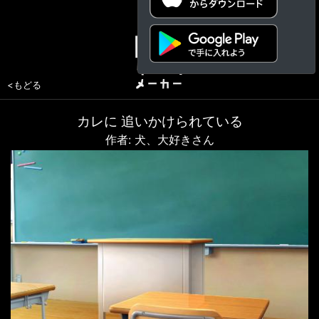
<もどる
カレに 追いかけられている
作者: 犬、大好きさん