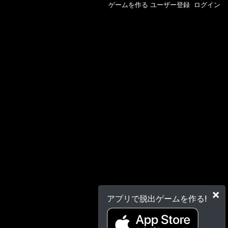
ゲームを作る
ユーザー登録
ログイン
×
アプリで脱出ゲームを作る!