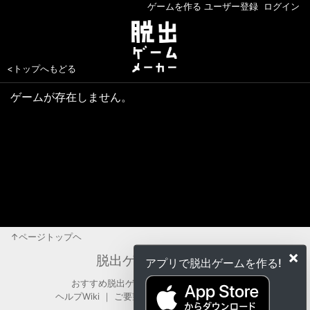
ゲームを作る
ユーザー登録
ログイン
<トップへもどる
ゲームが存在しません。
↑ページトップヘ
×
脱出ゲームメーカー
アプリで脱出ゲームを作る!
おすすめ脱出ゲーム
｜
脱出ゲームを作る
ヘルプWiki
｜
ご要望・お問い合わせ
｜
利用規約