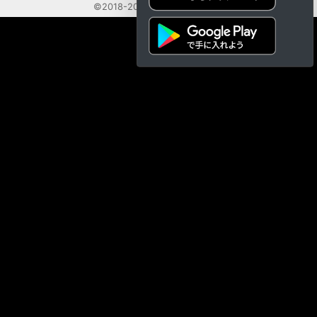
©2018-2026 SpringBoard Inc.