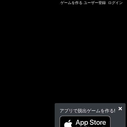
ゲームを作る
ユーザー登録
ログイン
×
アプリで脱出ゲームを作る!