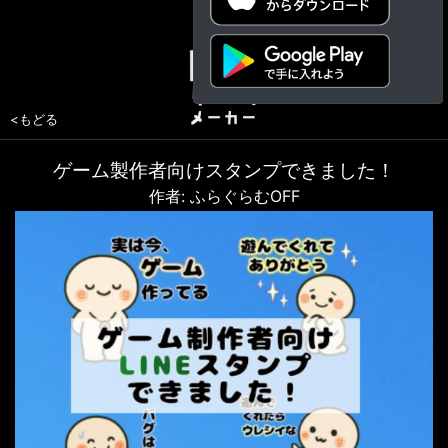
<もどる
ゲーム製作者向けスタンプできました！
作者: ふらぐらむOFF