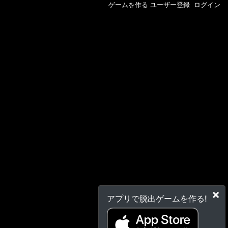
ゲームを作る
ユーザー登録
ログイン
×
アプリで脱出ゲームを作る!