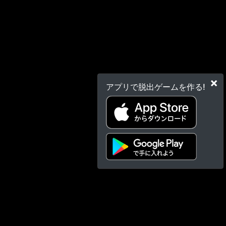
×
アプリで脱出ゲームを作る!