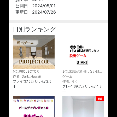
公開日：2024/05/01
更新日：2024/07/26
日別ランキング
1位:PROJECTOR
2位:常識が通用しない脱出
作者: Dark_Hawaii
ゲーム
プレイ:37.5万 いいね:2.5
作者: りう
千
プレイ:39.7万 いいね:4.3
千