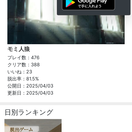
モミ人狼
プレイ数：476
クリア数：388
いいね：23
脱出率：81.5%
公開日：2025/04/03
更新日：2025/04/03
日別ランキング