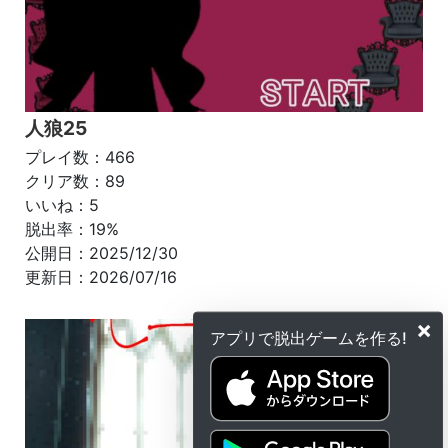
人狼25
プレイ数：466
クリア数：89
いいね：5
脱出率：19%
公開日：2025/12/30
更新日：2026/07/16
×
アプリで脱出ゲームを作る!