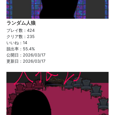
ランダム人狼
プレイ数：424
クリア数：235
いいね：14
脱出率：55.4%
公開日：2026/03/17
更新日：2026/03/17