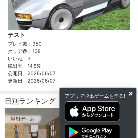
テスト
プレイ数：950
クリア数：138
いいね：9
脱出率：14.5%
公開日：2026/06/07
更新日：2026/06/07
×
アプリで脱出ゲームを作る!
日別ランキング