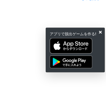
×
アプリで脱出ゲームを作る!