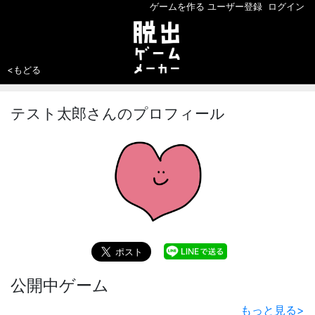
ゲームを作る
ユーザー登録
ログイン
<もどる
テスト太郎さんのプロフィール
公開中ゲーム
もっと見る
>