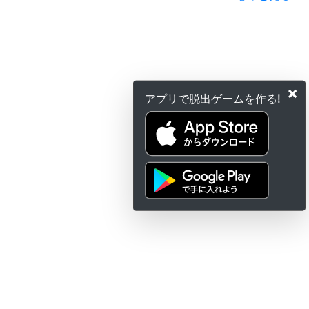
×
アプリで脱出ゲームを作る!