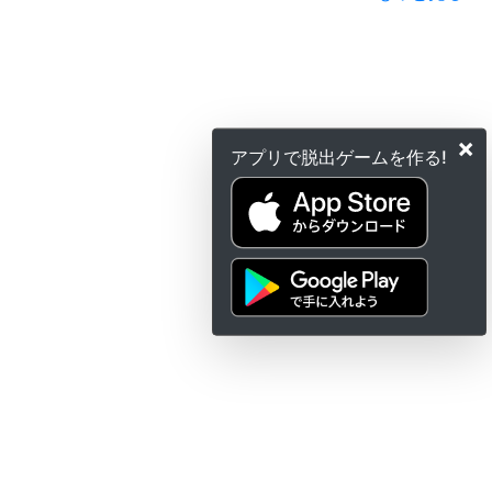
×
アプリで脱出ゲームを作る!