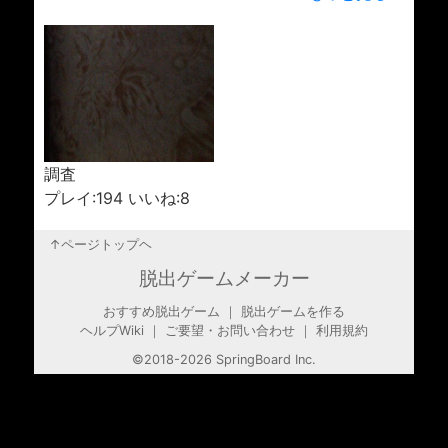
調査
プレイ:194 いいね:8
↑ページトップヘ
脱出ゲームメーカー
おすすめ脱出ゲーム
｜
脱出ゲームを作る
ヘルプWiki
｜
ご要望・お問い合わせ
｜
利用規約
©2018-2026 SpringBoard Inc.