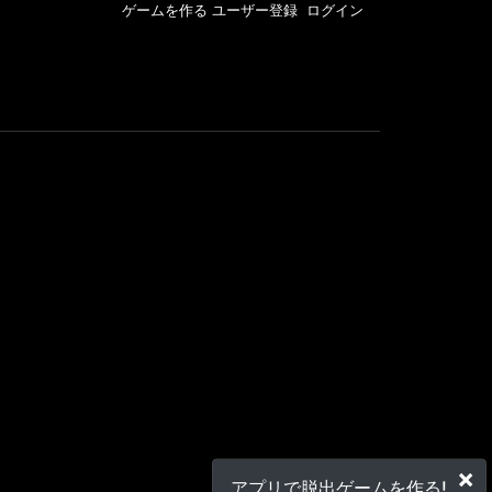
ゲームを作る
ユーザー登録
ログイン
×
アプリで脱出ゲームを作る!