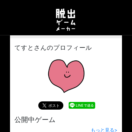
てすとさんのプロフィール
公開中ゲーム
もっと見る
>