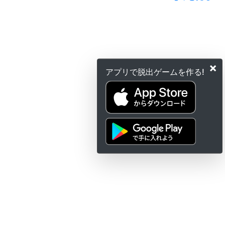
×
アプリで脱出ゲームを作る!