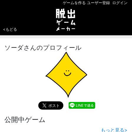
ゲームを作る
ユーザー登録
ログイン
<もどる
ソーダさんのプロフィール
公開中ゲーム
もっと見る
>