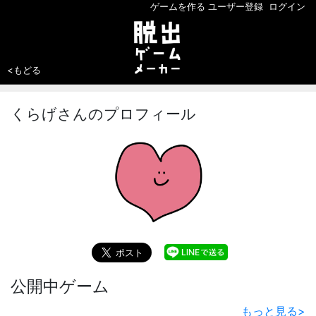
ゲームを作る
ユーザー登録
ログイン
<もどる
くらげさんのプロフィール
公開中ゲーム
もっと見る
>