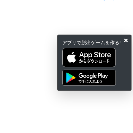
×
アプリで脱出ゲームを作る!