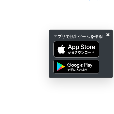
×
アプリで脱出ゲームを作る!