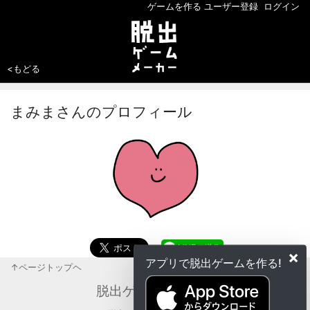
ゲームを作る
ユーザー登録
ログイン
<もどる
まみまさんのプロフィール
×
アプリで脱出ゲームを作る!
↑ページトップヘ
脱出ゲームメーカー