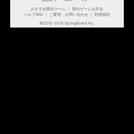
おすすめ脱出ゲーム
｜
脱出ゲームを作る
ヘルプWiki
｜
ご要望・お問い合わせ
｜
利用規約
©2018-2026 SpringBoard Inc.