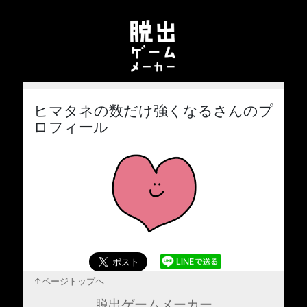
ヒマタネの数だけ強くなるさんのプ
ロフィール
↑ページトップヘ
脱出ゲームメーカー