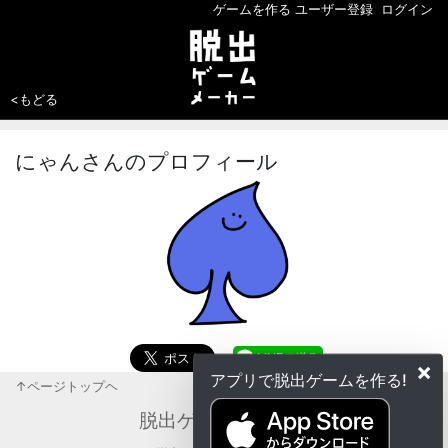
ゲームを作る
ユーザー登録
ログイン
<もどる
にゃんさんのプロフィール
×
アプリで脱出ゲームを作る!
↑ページトップヘ
脱出ゲームメーカー