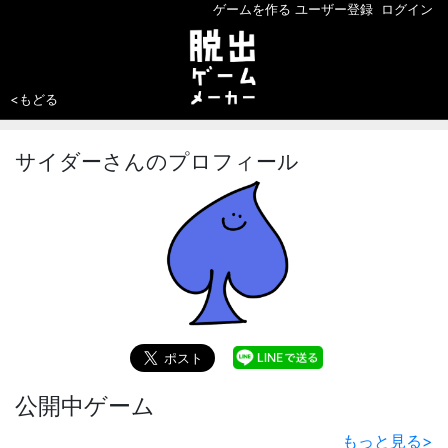
ゲームを作る
ユーザー登録
ログイン
<もどる
サイダーさんのプロフィール
公開中ゲーム
もっと見る
>