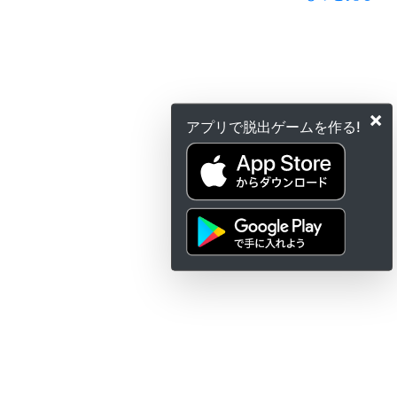
×
アプリで脱出ゲームを作る!