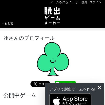
ゲームを作る
ユーザー登録
ログイン
<もどる
ゆさんのプロフィール
×
アプリで脱出ゲームを作る!
公開中ゲーム
もっと見る
>