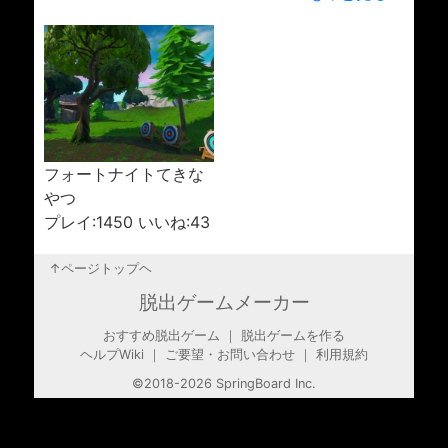
フォートナイトてきな
やつ
プレイ:1450 いいね:43
↑ページトップヘ
脱出ゲームメーカー
おすすめ脱出ゲーム
｜
脱出ゲームを作る
ヘルプWiki
｜
ご要望・お問い合わせ
｜
利用規約
©2018-2026 SpringBoard Inc.