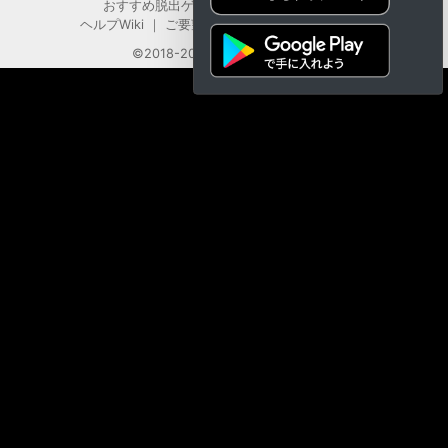
おすすめ脱出ゲーム
｜
脱出ゲームを作る
ヘルプWiki
｜
ご要望・お問い合わせ
｜
利用規約
©2018-2026 SpringBoard Inc.