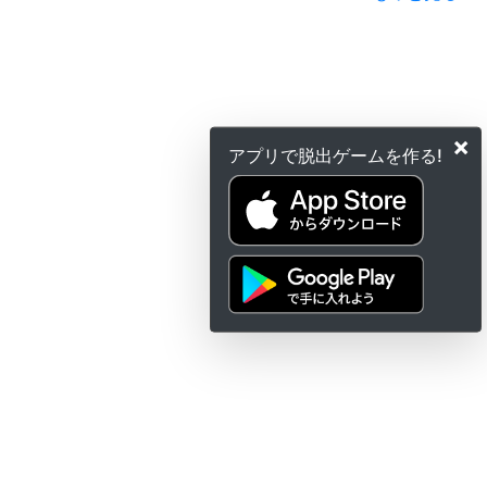
×
アプリで脱出ゲームを作る!