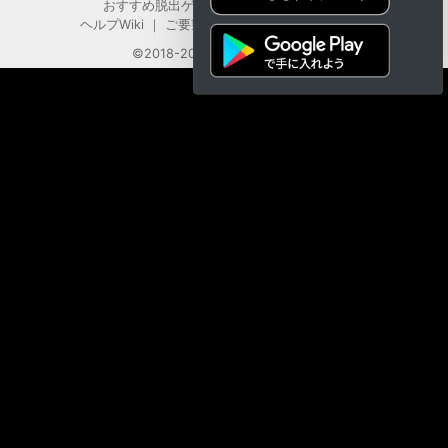
おすすめ脱出ゲーム
｜
脱出ゲームを作る
ヘルプWiki
｜
ご要望・お問い合わせ
｜
利用規約
©2018-2026 SpringBoard Inc.