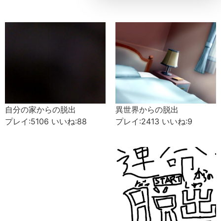
自分の家からの脱出
異世界からの脱出
プレイ:5106 いいね:88
プレイ:2413 いいね:9