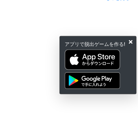
×
アプリで脱出ゲームを作る!