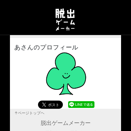
あさんのプロフィール
↑ページトップヘ
脱出ゲームメーカー