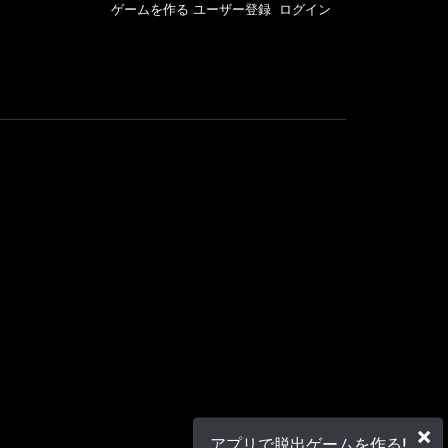
ゲームを作る
ユーザー登録
ログイン
×
アプリで脱出ゲームを作る!