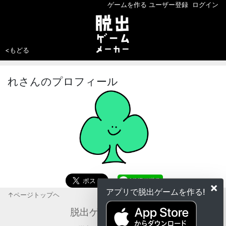
ゲームを作る
ユーザー登録
ログイン
<もどる
れさんのプロフィール
×
アプリで脱出ゲームを作る!
↑ページトップヘ
脱出ゲームメーカー