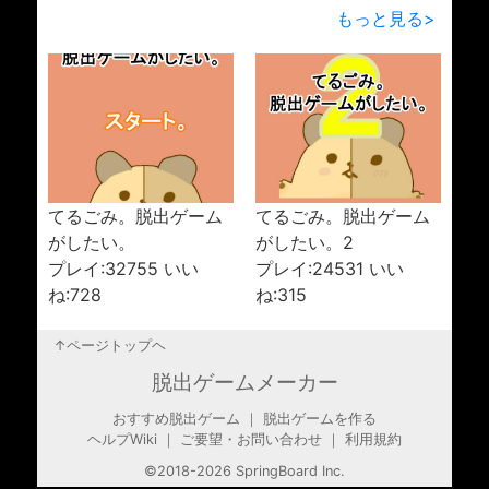
もっと見る
>
てるごみ。脱出ゲーム
てるごみ。脱出ゲーム
がしたい。
がしたい。2
プレイ:32755 いい
プレイ:24531 いい
ね:728
ね:315
↑ページトップヘ
脱出ゲームメーカー
おすすめ脱出ゲーム
｜
脱出ゲームを作る
ヘルプWiki
｜
ご要望・お問い合わせ
｜
利用規約
©2018-2026 SpringBoard Inc.