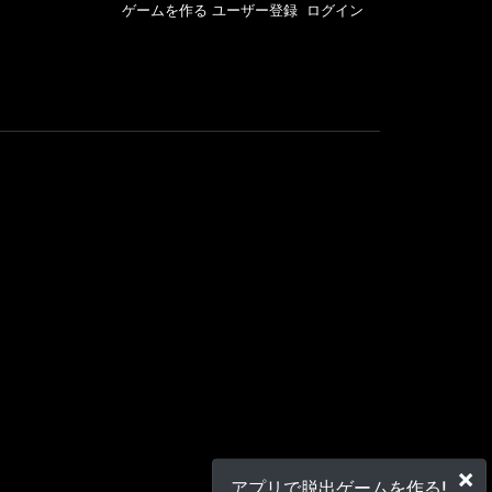
ゲームを作る
ユーザー登録
ログイン
×
アプリで脱出ゲームを作る!