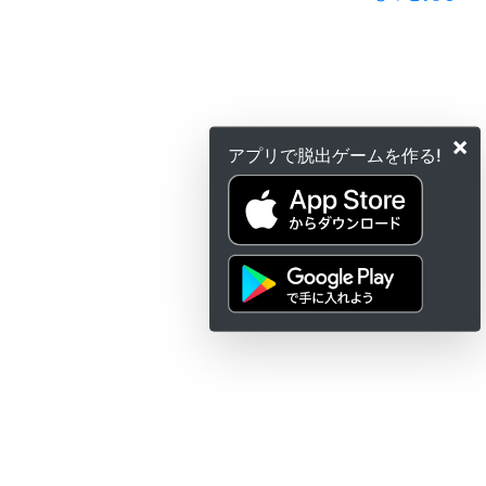
×
アプリで脱出ゲームを作る!