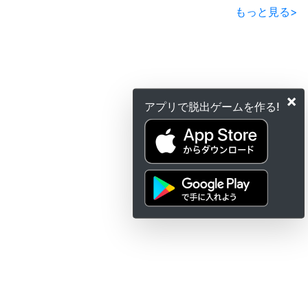
もっと見る
>
×
アプリで脱出ゲームを作る!