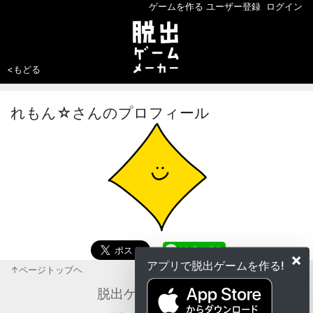
ゲームを作る
ユーザー登録
ログイン
<もどる
れもん☆さんのプロフィール
×
アプリで脱出ゲームを作る!
↑ページトップヘ
脱出ゲームメーカー