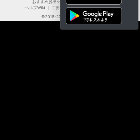
おすすめ脱出ゲーム
｜
脱出ゲームを作る
ヘルプWiki
｜
ご要望・お問い合わせ
｜
利用規約
©2018-2026 SpringBoard Inc.