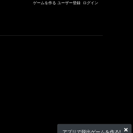
ゲームを作る
ユーザー登録
ログイン
×
アプリで脱出ゲームを作る!