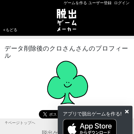
ゲームを作る
ユーザー登録
ログイン
<もどる
データ削除後のクロさんさんのプロフィー
ル
×
アプリで脱出ゲームを作る!
↑ページトップヘ
脱出ゲームメーカー