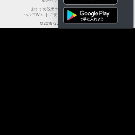
おすすめ脱出ゲーム
｜
脱出ゲームを作る
ヘルプWiki
｜
ご要望・お問い合わせ
｜
利用規約
©2018-2026 SpringBoard Inc.