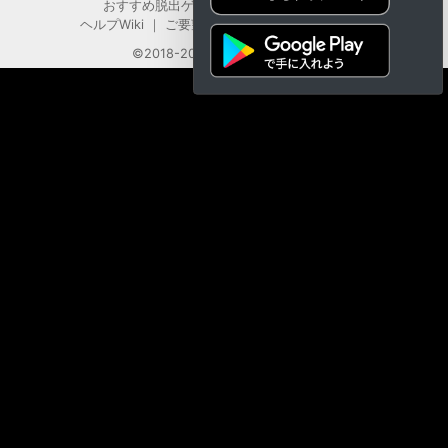
おすすめ脱出ゲーム
｜
脱出ゲームを作る
ヘルプWiki
｜
ご要望・お問い合わせ
｜
利用規約
©2018-2026 SpringBoard Inc.