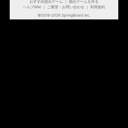
おすすめ脱出ゲーム
｜
脱出ゲームを作る
ヘルプWiki
｜
ご要望・お問い合わせ
｜
利用規約
©2018-2026 SpringBoard Inc.