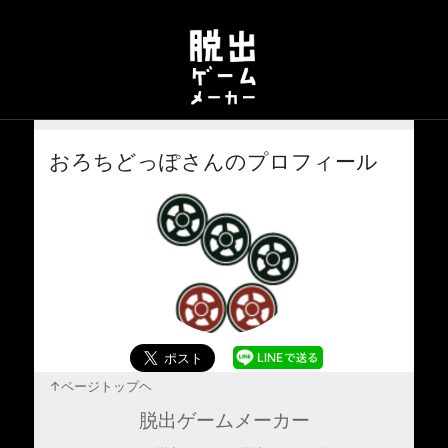
おろちどっぽさんのプロフィール
↑ページトップヘ
脱出ゲームメーカー